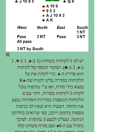
יש לנו 5 לקיחות בטוחות (1 ב-♠, 1 ב-♥, 1
ב-♦, 2 ב-♣). המקור הנוסף של לקיחות
הוא סדרת ה-♦. כדי לקחת את כל
הלקיחות בסדרה עלינו לקוות שה-♦K
נמצא בידי מזרח, ואז ע"י עקיפות נוכל
לקחת 5 לקיחות בסדרה, ויחד עם 4
הלקיחות הנוספות בסדרות האחרות נבצע
את החוזה. הבעיה היא שאין לנו כניסות
נוספות בדומם ויתכן, כפי שרואים בחלוקה
הנתונה, שעלינו לבצע 3 עקיפות. לפיכך
נתחיל עם ה-8♦ ואם מזרח משחק קלף