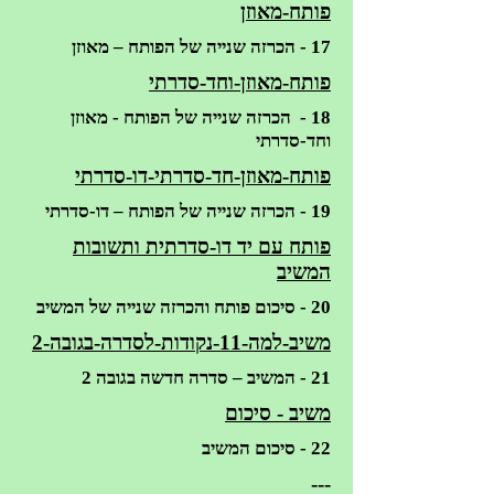
פותח-מאוזן
17 - הכרזה שנייה של הפותח – מאוזן
פותח-מאוזן-וחד-סדרתי
18 - הכרזה שנייה של הפותח - מאוזן
וחד-סדרתי
פותח-מאוזן-חד-סדרתי-דו-סדרתי
19 - הכרזה שנייה של הפותח – דו-סדרתי
פותח עם יד דו-סדרתית ותשובות
המשיב
20 - סיכום פותח והכרזה שנייה של המשיב
משיב-למה-11-נקודות-לסדרה-בגובה-2
21 - המשיב – סדרה חדשה בגובה 2
משיב - סיכום
22 - סיכום המשיב
---