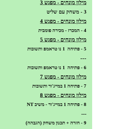
מילון מונחים - מפגש 3
3 - משחק עם שליט
מילון מונחים - מפגש 4
4 - המכרז - מכירה פומבית
מילון מונחים - מפגש 5
5 - פתיחה 1 נו טראמפ ותשובות
---
6 - פתיחה 1 נו טראמפ ותשובות
מילון מונחים - מפגש 7
7 - פתיחה 1 במייג'ור ותשובות
מילון מונחים - מפגש 8
8 - פתיחה 1 במייג'ור - משיב NT
---
9 - חזרה + תכנון משחק (הגבהה)