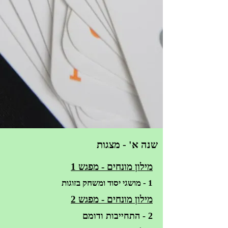
שנה א' - מצגות
מילון מונחים - מפגש 1
1 - מושגי יסוד ומשחק בזוגות
מילון מונחים - מפגש 2
2 - התחייבות ודומם