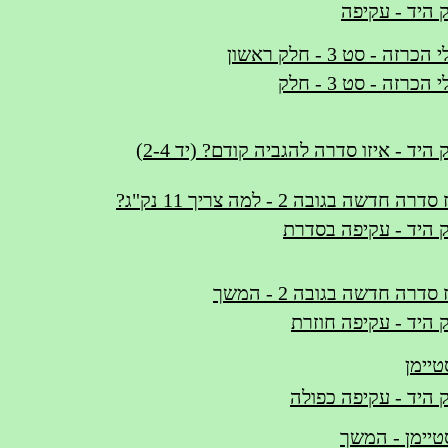
 היד - עקיפה
ה - סט 3 - חלק ראשון
- פתרון תרגילי הכרזה - סט 3 - חלק
היד - איזו סדרה להגביה קודם? (יד 2-4)
דשה בגובה 2 - למה צריך 11 נק"ג?
 היד - עקיפה בסדרת
דרה חדשה בגובה 2 - המשך
 היד - עקיפה חוזרת
טיימן
 היד - עקיפה כפולה
סטיימן - המשך