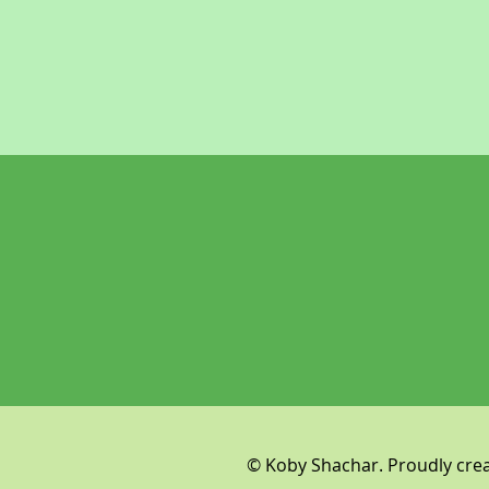
© Koby Shachar. Proudly cre