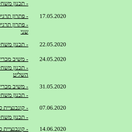
- תכנון משחק
17.05.2020
- פתרון תרגילי הכרז
שני
22.05.2020
- תכנון משחק 
24.05.2020
- משיב מכריז סדרה ח
- תכנון משחק
השליט
31.05.2020
- משיב מכריז ס
- תכנון משחק
07.06.2020
- קונבנציית ס
- תכנון משחק
14.06.2020
- קונבנציית 