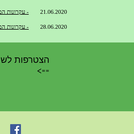
21.06.2020
- עקרונות ה
28.06.2020
- עקרונות ה
הצטרפות לשיע
==>