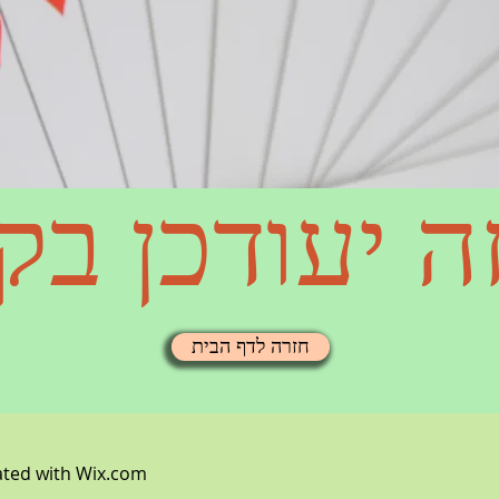
ה יעודכן בק
חזרה לדף הבית
ated with
Wix.com